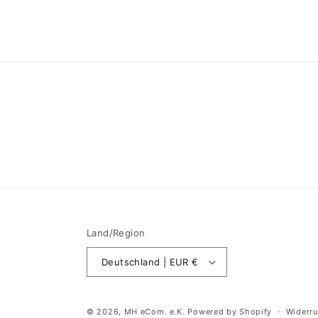
Land/Region
Deutschland | EUR €
© 2026,
MH eCom. e.K.
Powered by Shopify
Widerru