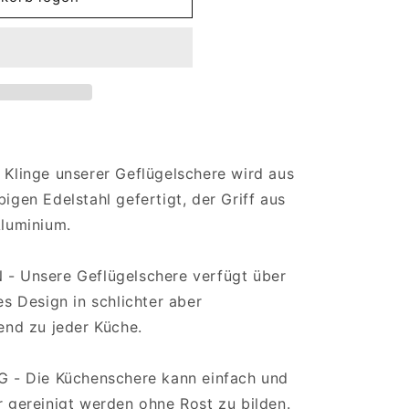
:
linge unserer Geflügelschere wird aus
gen Edelstahl gefertigt, der Griff aus
luminium.
 Unsere Geflügelschere verfügt über
s Design in schlichter aber
end zu jeder Küche.
 - Die Küchenschere kann einfach und
 gereinigt werden ohne Rost zu bilden.