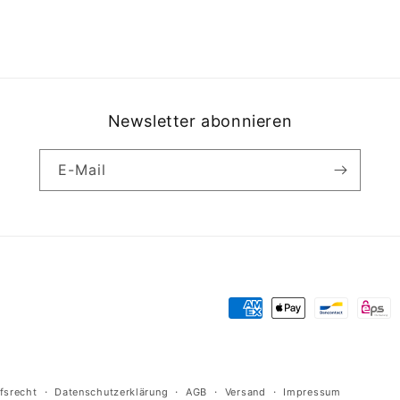
Newsletter abonnieren
E-Mail
Zahlungsmethoden
fsrecht
Datenschutzerklärung
AGB
Versand
Impressum